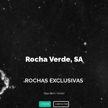
Rocha Verde, SA
ROCHAS EXCLUSIVAS
Seja Bem-Vindo!
STOCKS
CONTACTAR