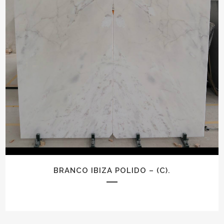
BRANCO IBIZA POLIDO – (C).