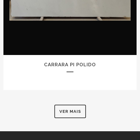
CARRARA PI POLIDO
VER MAIS