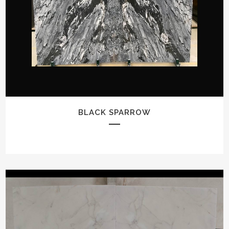
BLACK SPARROW