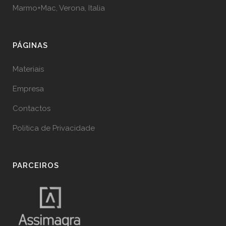
Marmo+Mac, Verona, Italia
PÁGINAS
Materiais
Empresa
Contactos
Politica de Privacidade
PARCEIROS