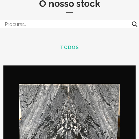
O nosso stock
TODOS