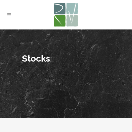
Stocks