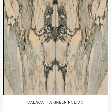
CALACATTA GREEN POLIDO