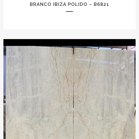
BRANCO IBIZA POLIDO – B6821