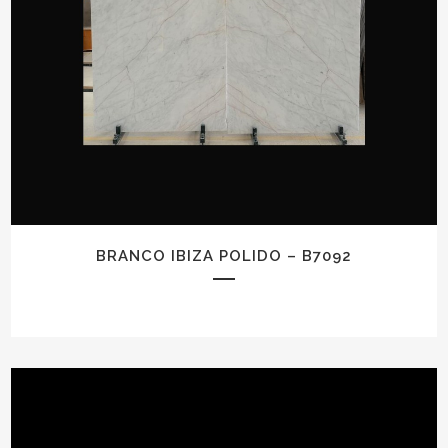
BRANCO IBIZA POLIDO – B7092