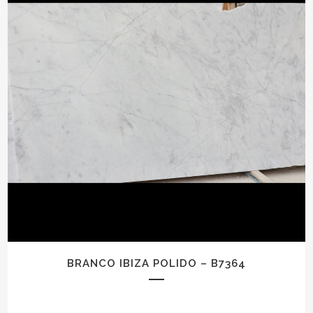
BRANCO IBIZA POLIDO – B7364