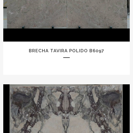
BRECHA TAVIRA POLIDO B6097