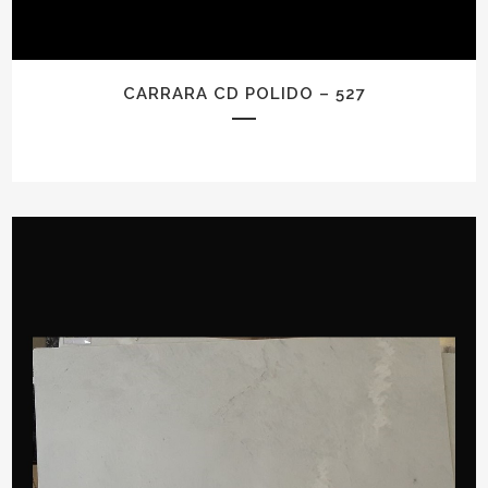
CARRARA CD POLIDO – 527