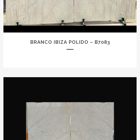
BRANCO IBIZA POLIDO – B7083