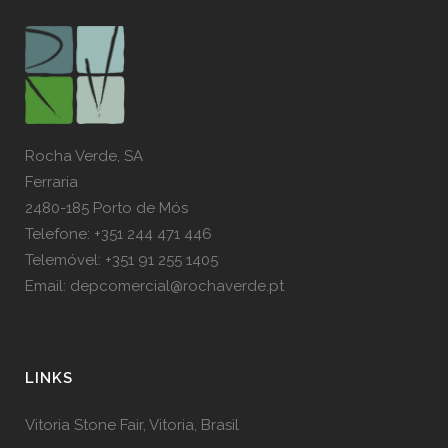
Rocha Verde, SA
Ferraria
2480-185 Porto de Mós
Telefone: +351 244 471 446
Telemóvel: +351 91 255 1405
Email: depcomercial@rochaverde.pt
LINKS
Vitoria Stone Fair, Vitoria, Brasil