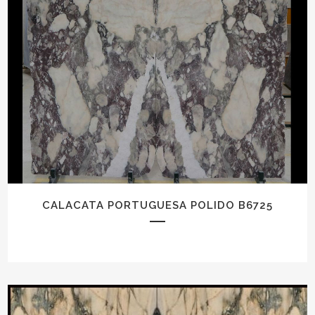
CALACATA PORTUGUESA POLIDO B6725