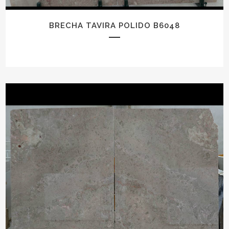
BRECHA TAVIRA POLIDO B6048