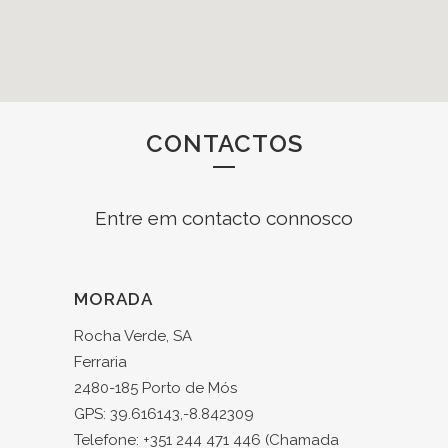
CONTACTOS
Entre em contacto connosco
MORADA
Rocha Verde, SA
Ferraria
2480-185 Porto de Mós
GPS: 39.616143,-8.842309
Telefone: +351 244 471 446 (Chamada