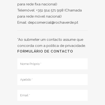
para rede fixa nacional)
Telemóvel: +351 914 571 998 (Chamada
para rede móvel nacional)
Email:
depcomercial@rochaverde.pt
*Ao submeter um contacto assume que
concorda com a politica de privacidade.
FORMULÁRIO DE CONTACTO