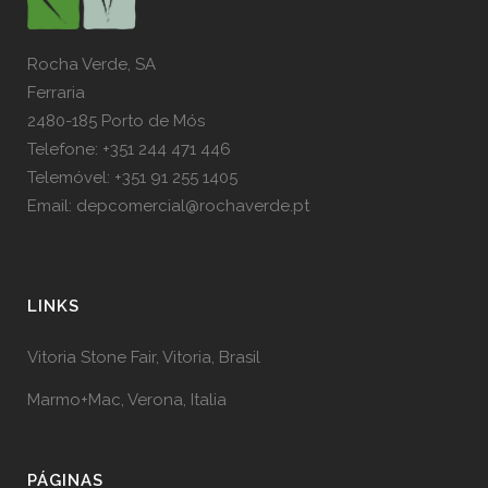
Rocha Verde, SA
Ferraria
2480-185 Porto de Mós
Telefone: +351 244 471 446
Telemóvel: +351 91 255 1405
Email: depcomercial@rochaverde.pt
LINKS
Vitoria Stone Fair, Vitoria, Brasil
Marmo+Mac, Verona, Italia
PÁGINAS