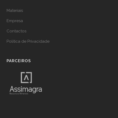
Materiais
Empresa
Contactos
Politica de Privacidade
PARCEIROS